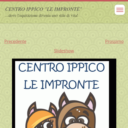
CENTRO IPPICO "LE IMPRONTE"
...dove l'equitazione diventa uno stile di vita!
Precedente
Prossimo
Slideshow