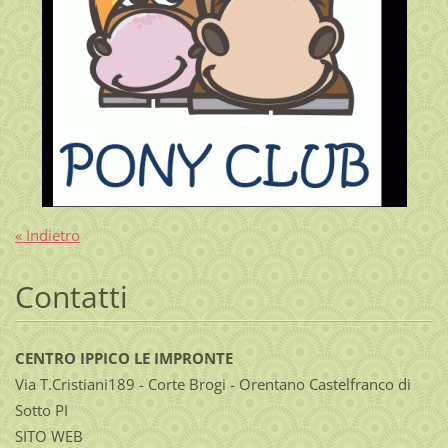
« Indietro
Contatti
CENTRO IPPICO LE IMPRONTE
Via T.Cristiani189 - Corte Brogi - Orentano Castelfranco di
Sotto PI
SITO WEB